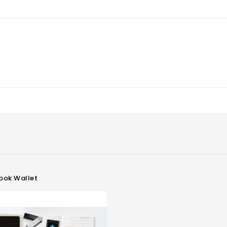
ook Wallet