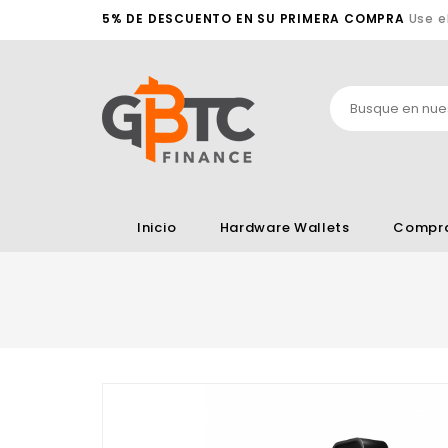
5% DE DESCUENTO EN SU PRIMERA COMPRA
Use e
Inicio
Hardware Wallets
Compra