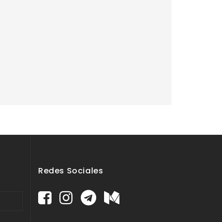
Redes Sociales