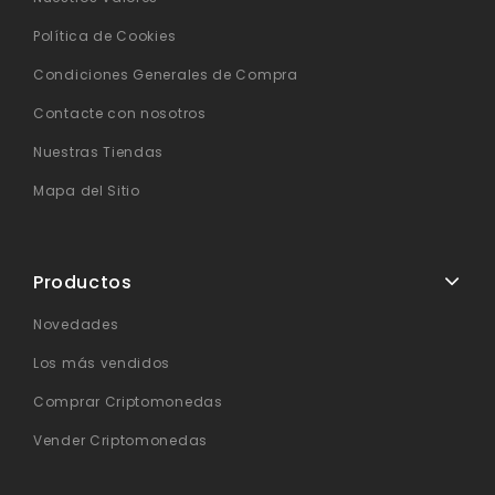
Política de Cookies
Condiciones Generales de Compra
Contacte con nosotros
Nuestras Tiendas
Mapa del Sitio
Productos
Novedades
Los más vendidos
Comprar Criptomonedas
Vender Criptomonedas