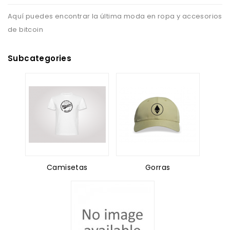
Aquí puedes encontrar la última moda en ropa y accesorios
de bitcoin
Subcategories
Camisetas
Gorras