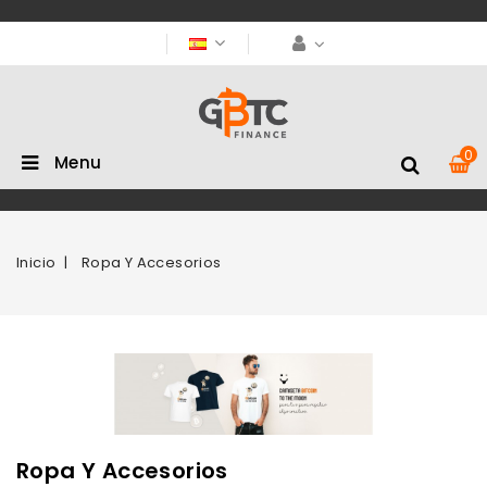
0
Menu
Inicio
Ropa Y Accesorios
Ropa Y Accesorios