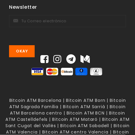
Newsletter
Bitcoin ATM Barcelona | Bitcoin ATM Born | Bitcoin
ATM Sagrada Família | Bitcoin ATM Sarrià | Bitcoin
ATM Barcelona centro | Bitcoin ATM BCN | Bitcoin
ATM Castelldefels | Bitcoin ATM Mataró | Bitcoin ATM
Sant Cugat del Vallès | Bitcoin ATM Sabadell | Bitcoin
ATM Valencia | Bitcoin ATM centro Valencia | Bitcoin