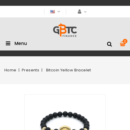
0
Menu
Home
Presents
Bitcoin Yellow Bracelet