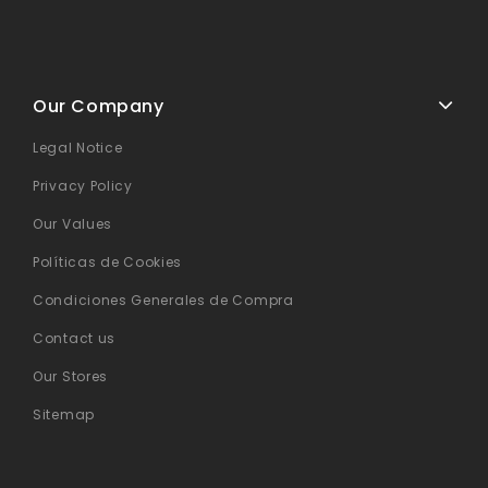
Our Company
Legal Notice
Privacy Policy
Our Values
Políticas de Cookies
Condiciones Generales de Compra
Contact us
Our Stores
Sitemap