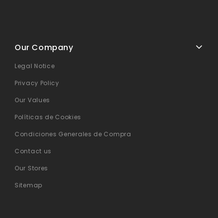
Our Company
Legal Notice
Privacy Policy
Our Values
Políticas de Cookies
Condiciones Generales de Compra
Contact us
Our Stores
Sitemap