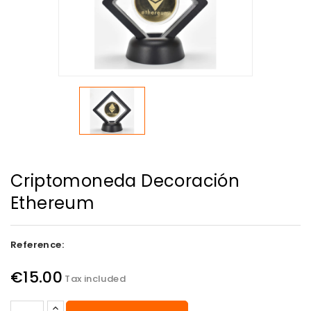
Criptomoneda Decoración
Ethereum
Reference:
€15.00
Tax included