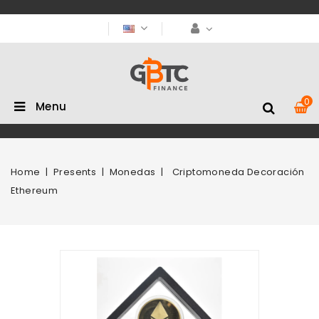
0
Menu
Home
Presents
Monedas
Criptomoneda Decoración
Ethereum