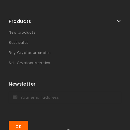
Products
New products
Best sales
Buy Cryptocurrencies
Sell Cryptocurrencies
Newsletter